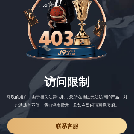
访问限制
尊敬的用户，由于相关法律限制，您所在地区无法访问J9产品，对
此造成的不便，我们深表歉意，您如有疑问请联系客服。
联系客服