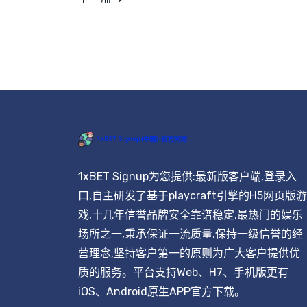
1xBET Signup为您提供:最新版客户端,登录入
口,自主研发了基于playcraft引擎的H5网页版游
戏,十几年信誉品牌安全靠谱稳定,最热门的娱乐
场所之一,秉承保证一流质量,保持一级信誉的经
营理念,坚持客户第一的原则为广大客户提供优
质的服务。平台支持Web、H7、手机版更有
iOS、Android原生APP官方下载。