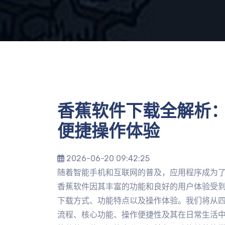
香蕉软件下载全解析
便捷操作体验
2026-06-20 09:42:25
随着智能手机和互联网的普及，应用程序成为
香蕉软件因其丰富的功能和良好的用户体验受到
下载方式、功能特点以及操作体验。我们将从
流程、核心功能、操作便捷性及其在日常生活