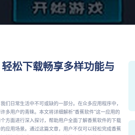
：轻松下载畅享多样功能与
了我们日常生活中不可或缺的一部分。在众多应用程序中，
许多用户的青睐。本文将详细解析“香蕉软件”这一应用的
四个方面进行深入探讨，帮助用户全面了解香蕉软件的下载
中的应用场景。通过这篇文章，用户不仅可以轻松完成香蕉