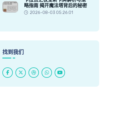
略指南 揭开魔法塔背后的秘密
2026-08-03 05:26:01
找到我们