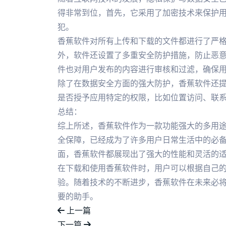
得非常到位，首先，它采用了加密技术来保护
犯。
香蕉软件对所有上传和下载的文件都进行了严
外，软件还设置了多重安全防护措施，防止恶
件也对用户发布的内容进行审核和过滤，确保
除了在数据安全方面的强大防护，香蕉软件还
是否授予应用特定的权限，比如位置访问、联
总结：
综上所述，香蕉软件作为一款功能强大的多用
全保障，已经成为了许多用户日常生活中的必
面，香蕉软件都展现出了强大的性能和灵活的
在下载和使用香蕉软件时，用户可以根据自己
验。随着技术的不断进步，香蕉软件在未来必
要的助手。
上一篇
下一篇