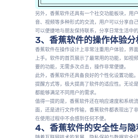
另外，香蕉软件还具有一个社交功能板块，用
音、视频等多种形式的交流，用户可以分享自
可以便捷地与朋友保持联系，分享日常生活中
3、香蕉软件的操作体验分
香蕉软件在操作设计上非常注重用户体验，界
上手。软件的首页展示了最常用的功能，如视
要的功能，无需多次点击，操作非常便捷。
此外，香蕉软件还具备良好的个性化设置功能
提醒方式等，极大提高了软件的适应性。无论
都能够满足不同用户的需求。
值得一提的是，香蕉软件还在响应速度和系统
面，还是进行文件传输，香蕉软件都表现出了
在使用过程中不会感到任何不便。
4、香蕉软件的安全性与隐
随着互联网技术的发展，隐私保护与数据安全