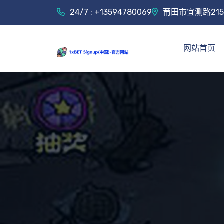
24/7 : +13594780069
莆田市宜测路21
网站首页