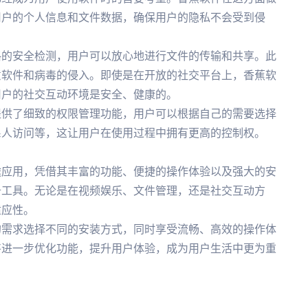
用户的个人信息和文件数据，确保用户的隐私不会受到侵
格的安全检测，用户可以放心地进行文件的传输和共享。此
意软件和病毒的侵入。即使是在开放的社交平台上，香蕉软
用户的社交互动环境是安全、健康的。
提供了细致的权限管理功能，用户可以根据自己的需要选择
系人访问等，这让用户在使用过程中拥有更高的控制权。
途应用，凭借其丰富的功能、便捷的操作体验以及强大的安
备工具。无论是在视频娱乐、文件管理，还是社交互动方
适应性。
的需求选择不同的安装方式，同时享受流畅、高效的操作体
将进一步优化功能，提升用户体验，成为用户生活中更为重