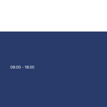
08:00 - 18:00