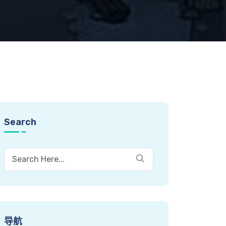
Search
导航