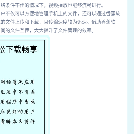
网络条件不佳的情况下，视频播放也能够流畅进行。
用户不仅可以方便地管理手机上的文件，还可以通过香蕉软
式的文件上传和下载，且传输速度较为迅速。借助香蕉软
之间的文件互传，大大提升了文件管理的效率。