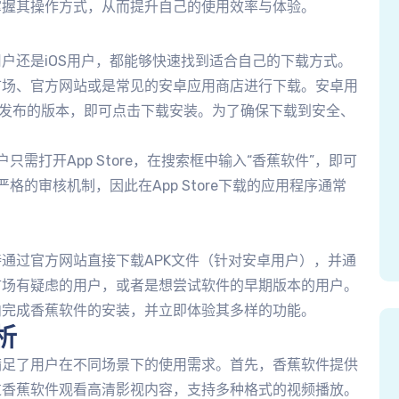
掌握其操作方式，从而提升自己的使用效率与体验。
户还是iOS用户，都能够快速找到适合自己的下载方式。
市场、官方网站或是常见的安卓应用商店进行下载。安卓用
方发布的版本，即可点击下载安装。为了确保下载到安全、
需打开App Store，在搜索框中输入“香蕉软件”，即可
格的审核机制，因此在App Store下载的应用程序通常
通过官方网站直接下载APK文件（针对安卓用户），并通
市场有疑虑的用户，或者是想尝试软件的早期版本的用户。
内完成香蕉软件的安装，并立即体验其多样的功能。
析
满足了用户在不同场景下的使用需求。首先，香蕉软件提供
过香蕉软件观看高清影视内容，支持多种格式的视频播放。