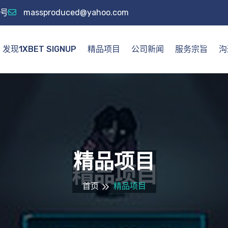
5号
massproduced@yahoo.com
发现1XBET SIGNUP
精品项目
公司新闻
服务宗旨
沟
精品项目
首页
精品项目