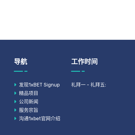
导航
工作时间
发现1xBET Signup
礼拜一 - 礼拜五:
精品项目
公司新闻
服务宗旨
沟通1xbet官网介绍