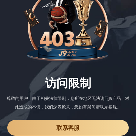
访问限制
尊敬的用户，由于相关法律限制，您所在地区无法访问J9产品，对
此造成的不便，我们深表歉意，您如有疑问请联系客服。
联系客服