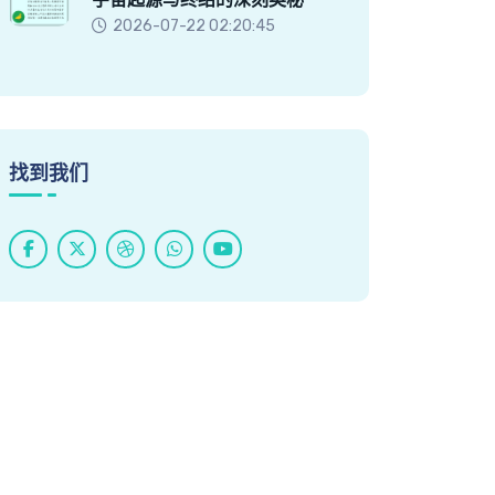
2026-07-22 02:20:45
找到我们