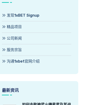
发现1xBET Signup
精品项目
公司新闻
服务宗旨
沟通1xbet官网介绍
最新资讯
如何击败神武火德星君及其战