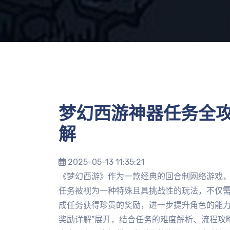
梦幻西游神器任务全
解
2025-05-13 11:35:21
《梦幻西游》作为一款经典的回合制网络游戏
任务被视为一种特殊且具挑战性的玩法，不仅
成任务获得珍贵的奖励，进一步提升角色的能力
奖励详解”展开，结合任务的难度解析、流程攻