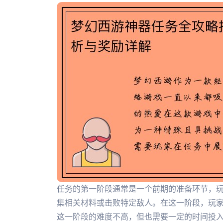
任务的第一阶段通常是一个前期的准备环节，玩
集相关材料或击败特定敌人。在这一阶段，玩
这一阶段的难度不高，但也需要一定的时间投