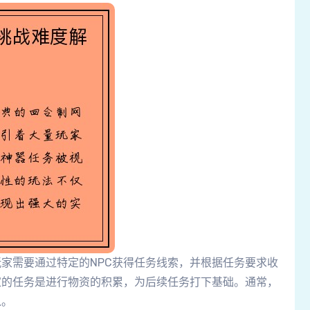
家需要通过特定的NPC获得任务线索，并根据任务要求收
家的任务是进行物资的积累，为后续任务打下基础。通常，
入。