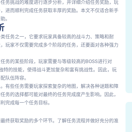
器任务挑战的难度进行逐步分析，并详细介绍任务奖励，玩
务，进而顺利完成任务获取丰厚的奖励。本文不仅适合新手
帮助。
析
一类任务之一，它要求玩家具备较高的战斗力、策略和耐
大，玩家不仅需要完成多个阶段的任务，还要面对各种强力
任务的某些阶段，玩家需要与等级较高的BOSS进行对
备独特的技能，使得战斗更加复杂和富有挑战性。因此，玩
搭配队伍阵容。
上。有些任务需要玩家探索复杂的地图，解决各种谜题和障
和任务的选择都可能对最终的任务完成度产生影响。因此，
顺利完成每一个任务目标。
到最终获取奖励的多个环节。了解任务流程并做好充分的准