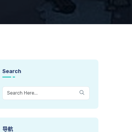
Search
导航