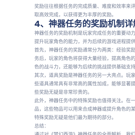
奖励往往根据任务的完成质量、难度和效率来
取高效完成，以获得更为丰厚的奖励。
4、神器任务的奖励机制详
神器任务的奖励机制是玩家完成任务的重要动
提升玩家角色的能力，并为后续的游戏进程提
首先，神器任务的奖励通常分为两类：经验奖
务后，玩家的角色将获得大量经验，提高角色
色的战斗力，还能够为后续的挑战提供基础支
其次，道具奖励是神器任务的另一大亮点。玩
些道具通常具有非常高的属性加成，能够显著
些奖励无疑是非常珍贵的。
此外，神器任务中的特殊奖励也值得关注。在
品，这些物品可以用来合成神器或提升角色的
特殊奖励无疑是他们最为期待的部分。
总结：
通过对《梦幻西游》神器任务的全面解析，我