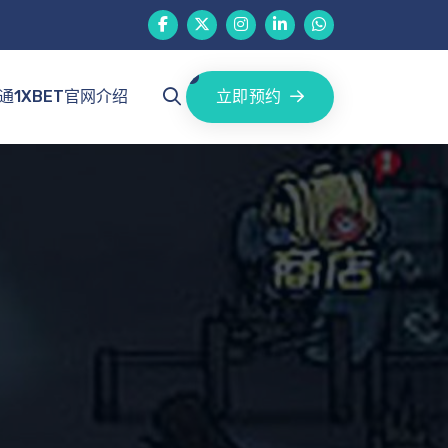
立即预约
通1XBET官网介绍