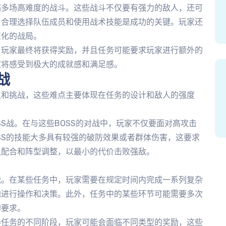
临多场高难度的战斗。这些战斗不仅要有强力的敌人，还可
，合理选择队伍成员和使用战术技能是成功的关键。玩家还
变化的战局。
，玩家最终将获得奖励，并且任务可能要求玩家进行额外的
家将感受到极大的成就感和满足感。
战
点和挑战，这些难点主要体现在任务的设计和敌人的强度
S战。在与这些BOSS的对战中，玩家不仅要面对高攻击
SS的技能大多具有较强的破防效果或者群体伤害，这要求
队配合和阵型调整，以最小的代价击败强敌。
战。在某些任务中，玩家需要在规定时间内完成一系列复杂
地进行操作和决策。此外，任务中的某些环节可能需要多次
的要求。
器任务的不同阶段，玩家可能会面临不同类型的奖励，这些