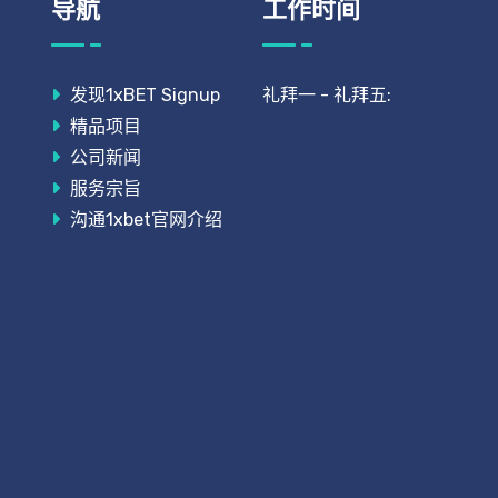
导航
工作时间
发现1xBET Signup
礼拜一 - 礼拜五:
精品项目
公司新闻
服务宗旨
沟通1xbet官网介绍