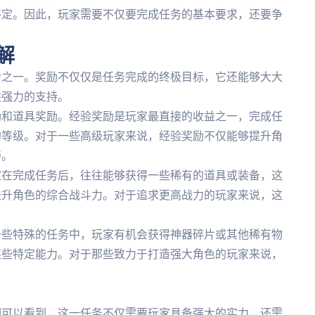
评定。因此，玩家需要不仅要完成任务的基本要求，还要争
解
力之一。奖励不仅仅是任务完成的终极目标，它还能够大大
供强力的支持。
励和道具奖励。经验奖励是玩家最直接的收益之一，完成任
的等级。对于一些高级玩家来说，经验奖励不仅能够提升角
持。
家在完成任务后，往往能够获得一些稀有的道具或装备，这
提升角色的综合战斗力。对于追求更高战力的玩家来说，这
一些特殊的任务中，玩家有机会获得神器碎片或其他稀有物
某些特定能力。对于那些致力于打造强大角色的玩家来说，
们可以看到，这一任务不仅需要玩家具备强大的实力，还需